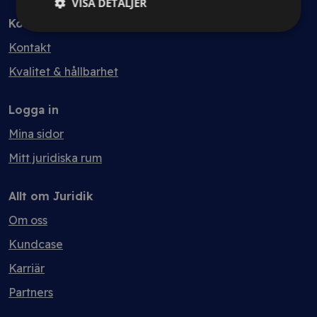
VISA DETALJER
Kontakt
Kontakt
Kvalitet & hållbarhet
Logga in
Mina sidor
Mitt juridiska rum
Allt om Juridik
Om oss
Kundcase
Karriär
Partners