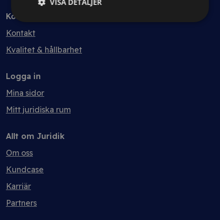
VISA DETALJER
Kontakt
Kontakt
Kvalitet & hållbarhet
Logga in
Mina sidor
Mitt juridiska rum
Allt om Juridik
Om oss
Kundcase
Karriär
Partners