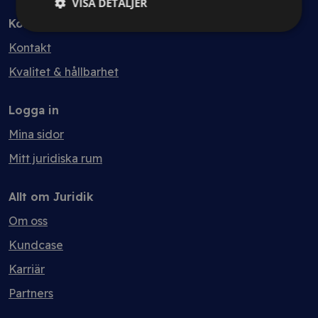
VISA DETALJER
Kontakt
Kontakt
Kvalitet & hållbarhet
Logga in
Mina sidor
Mitt juridiska rum
Allt om Juridik
Om oss
Kundcase
Karriär
Partners