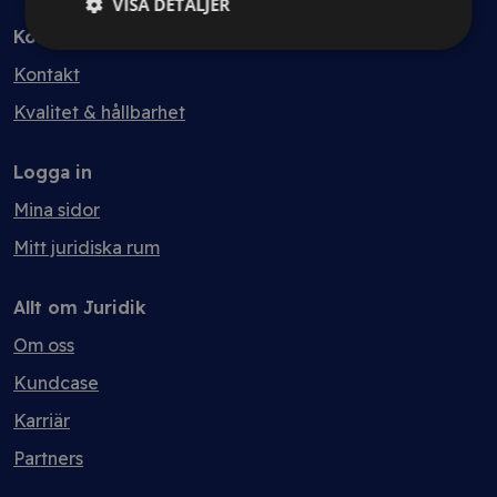
VISA DETALJER
Kontakt
Kontakt
Kvalitet & hållbarhet
Logga in
Mina sidor
Mitt juridiska rum
Allt om Juridik
Om oss
Kundcase
Karriär
Partners