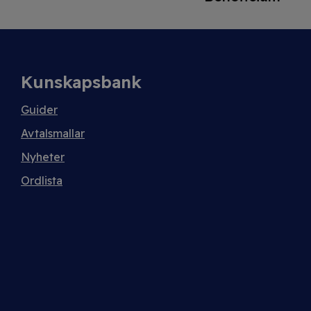
Kunskapsbank
Guider
Avtalsmallar
Nyheter
Ordlista