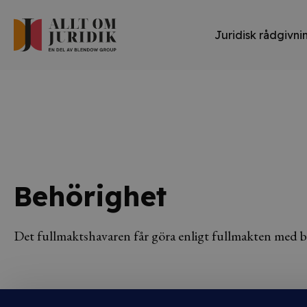
Juridisk rådgivni
Behörighet
Det fullmaktshavaren får göra enligt fullmakten med b