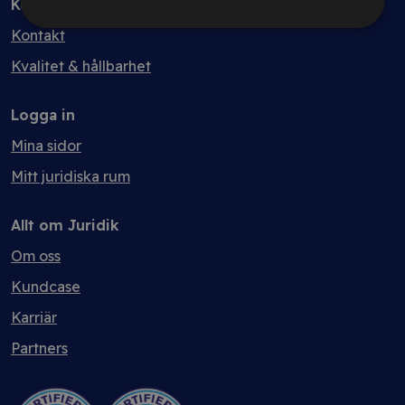
Kontakt
Kontakt
Kvalitet & hållbarhet
Logga in
Mina sidor
Mitt juridiska rum
Allt om Juridik
Om oss
Kundcase
Karriär
Partners