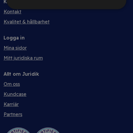
Kontakt
Kontakt
Kvalitet & hållbarhet
Logga in
Mina sidor
Mitt juridiska rum
Allt om Juridik
Om oss
Kundcase
Karriär
Partners