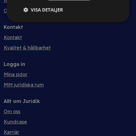
Nyheter
VISA DETALJER
Ordlista
Kontakt
Kontakt
Kvalitet & hållbarhet
Logga in
Mina sidor
Mitt juridiska rum
Allt om Juridik
Om oss
Kundcase
Karriär