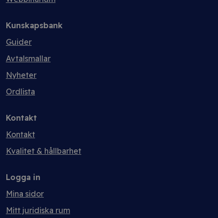
Kunskapsbank
Guider
Avtalsmallar
Nyheter
Ordlista
Kontakt
Kontakt
Kvalitet & hållbarhet
Logga in
Mina sidor
Mitt juridiska rum