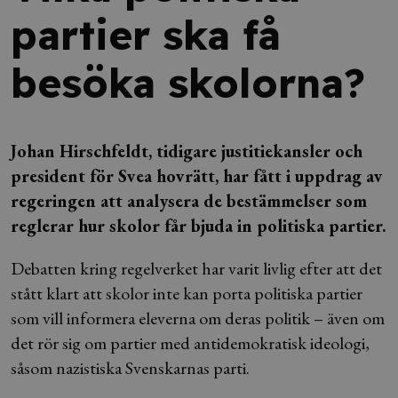
partier ska få
besöka skolorna?
Johan Hirschfeldt, tidigare justitiekansler och
president för Svea hovrätt, har fått i uppdrag av
regeringen att analysera de bestämmelser som
reglerar hur skolor får bjuda in politiska partier.
Debatten kring regelverket har varit livlig efter att det
stått klart att skolor inte kan porta politiska partier
som vill informera eleverna om deras politik – även om
det rör sig om partier med antidemokratisk ideologi,
såsom nazistiska Svenskarnas parti.