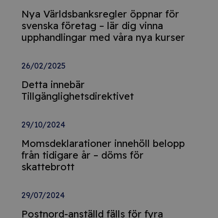
Nya Världsbanksregler öppnar för
svenska företag – lär dig vinna
upphandlingar med våra nya kurser
26/02/2025
Detta innebär
Tillgänglighetsdirektivet
29/10/2024
Momsdeklarationer innehöll belopp
från tidigare år – döms för
skattebrott
29/07/2024
Postnord-anställd fälls för fyra