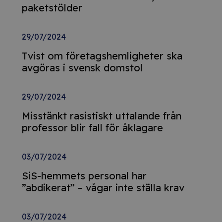
paketstölder
29/07/2024
Tvist om företagshemligheter ska
avgöras i svensk domstol
29/07/2024
Misstänkt rasistiskt uttalande från
professor blir fall för åklagare
03/07/2024
SiS-hemmets personal har
”abdikerat” – vågar inte ställa krav
03/07/2024