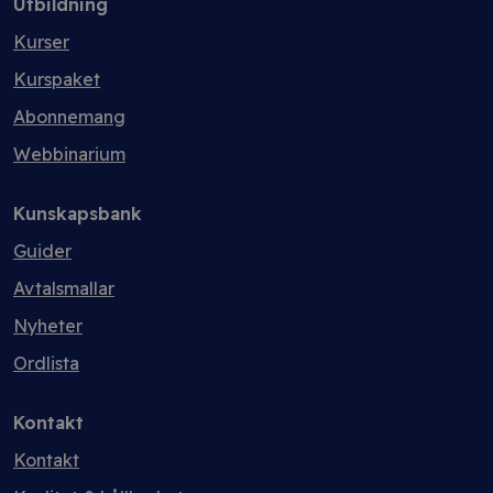
Utbildning
Kurser
Kurspaket
Abonnemang
Webbinarium
Kunskapsbank
Guider
Avtalsmallar
Nyheter
Ordlista
Kontakt
Kontakt