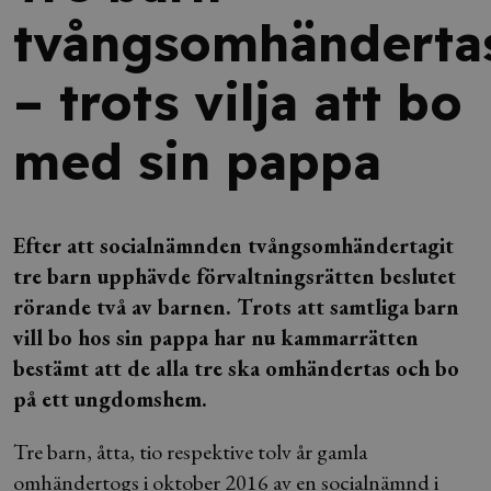
tvångsomhänderta
– trots vilja att bo
med sin pappa
Efter att socialnämnden tvångsomhändertagit
tre barn upphävde förvaltningsrätten beslutet
rörande två av barnen. Trots att samtliga barn
vill bo hos sin pappa har nu kammarrätten
bestämt att de alla tre ska omhändertas och bo
på ett ungdomshem.
Tre barn, åtta, tio respektive tolv år gamla
omhändertogs i oktober 2016 av en socialnämnd i