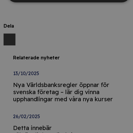
Dela
Relaterade nyheter
13/10/2025
Nya Världsbanksregler öppnar för
svenska företag – lär dig vinna
upphandlingar med våra nya kurser
26/02/2025
Detta innebär