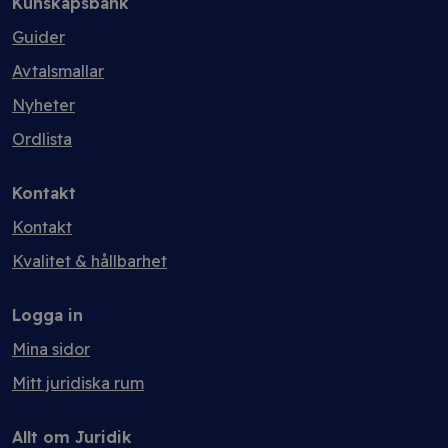
Kunskapsbank
Guider
Avtalsmallar
Nyheter
Ordlista
Kontakt
Kontakt
Kvalitet & hållbarhet
Logga in
Mina sidor
Mitt juridiska rum
Allt om Juridik