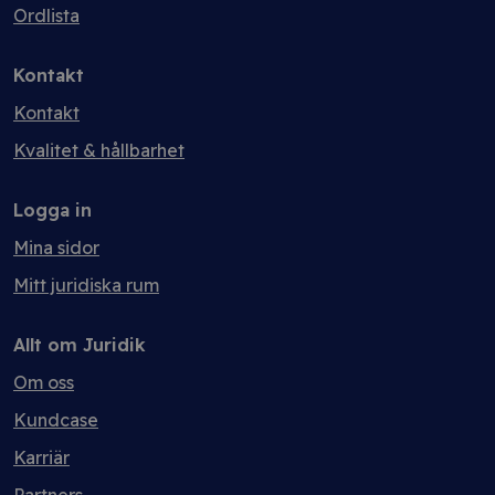
Ordlista
Kontakt
Kontakt
Kvalitet & hållbarhet
Logga in
Mina sidor
Mitt juridiska rum
Allt om Juridik
Om oss
Kundcase
Karriär