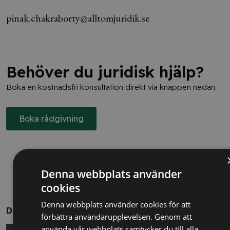
pinak.chakraborty@alltomjuridik.se
Behöver du juridisk hjälp?
Boka en kostnadsfri konsultation direkt via knappen nedan.
Boka rådgivning
Denna webbplats använder
cookies
Denna webbplats använder cookies för att
Dela
förbättra användarupplevelsen. Genom att
använda vår webbplats samtycker du till alla