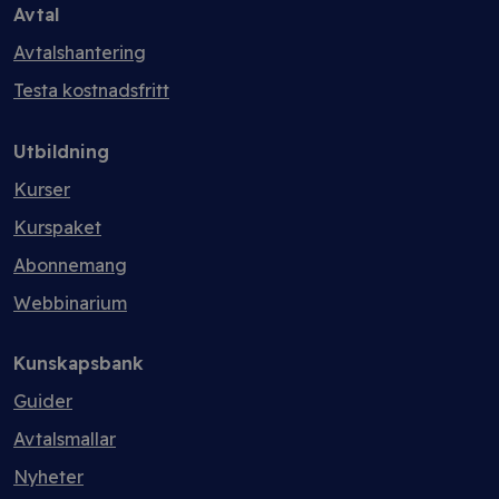
Avtal
Avtalshantering
Testa kostnadsfritt
Utbildning
Kurser
Kurspaket
Abonnemang
Webbinarium
Kunskapsbank
Guider
Avtalsmallar
Nyheter