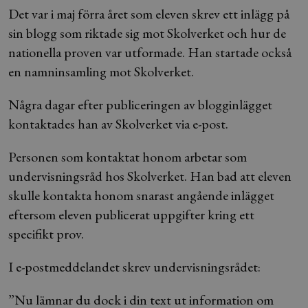
Det var i maj förra året som eleven skrev ett inlägg på
sin blogg som riktade sig mot Skolverket och hur de
nationella proven var utformade. Han startade också
en namninsamling mot Skolverket.
Några dagar efter publiceringen av blogginlägget
kontaktades han av Skolverket via e-post.
Personen som kontaktat honom arbetar som
undervisningsråd hos Skolverket. Han bad att eleven
skulle kontakta honom snarast angående inlägget
eftersom eleven publicerat uppgifter kring ett
specifikt prov.
I e-postmeddelandet skrev undervisningsrådet:
”Nu lämnar du dock i din text ut information om