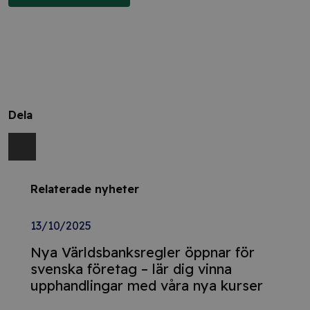
Dela
Relaterade nyheter
13/10/2025
Nya Världsbanksregler öppnar för
svenska företag – lär dig vinna
upphandlingar med våra nya kurser