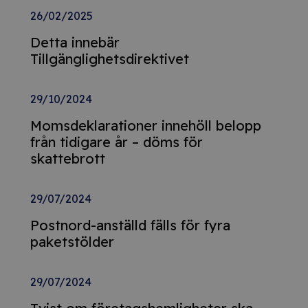
26/02/2025
Detta innebär
Tillgänglighetsdirektivet
29/10/2024
Momsdeklarationer innehöll belopp
från tidigare år – döms för
skattebrott
29/07/2024
Postnord-anställd fälls för fyra
paketstölder
29/07/2024