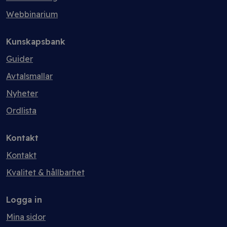
Webbinarium
Kunskapsbank
Guider
Avtalsmallar
Nyheter
Ordlista
Kontakt
Kontakt
Kvalitet & hållbarhet
Logga in
Mina sidor