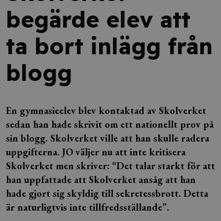
begärde elev att
ta bort inlägg från
blogg
En gymnasieelev blev kontaktad av Skolverket
sedan han hade skrivit om ett nationellt prov på
sin blogg. Skolverket ville att han skulle radera
uppgifterna. JO väljer nu att inte kritisera
Skolverket men skriver: “Det talar starkt för att
han uppfattade att Skolverket ansåg att han
hade gjort sig skyldig till sekretessbrott. Detta
är naturligtvis inte tillfredsställande”.