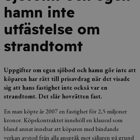
hamn inte
utfästelse om
strandtomt
Uppgifter om egen sjöbod och hamn gör inte att
köparen har rätt till prisavdrag när det visade
sig att hans fastighet inte också var en
strandtomt. Det slår hovrätten fast.
En man köpte år 2007 en fastighet för 2,5 miljoner
kronor. Köpekontraktet innehöll en klausul som
bland annat innebar att köparen med bindande
verkan avstod från alla anspråk mot säljaren på grund