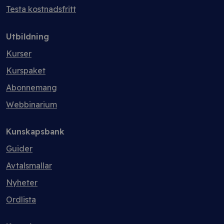
Testa kostnadsfritt
Utbildning
Kurser
Kurspaket
Abonnemang
Webbinarium
Kunskapsbank
Guider
Avtalsmallar
Nyheter
Ordlista