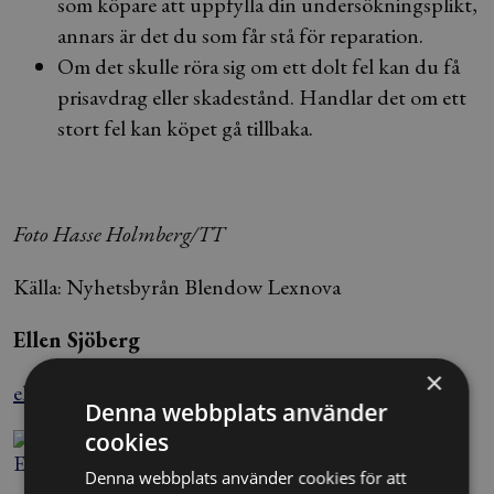
som köpare att uppfylla din undersökningsplikt,
annars är det du som får stå för reparation.
Om det skulle röra sig om ett dolt fel kan du få
prisavdrag eller skadestånd. Handlar det om ett
stort fel kan köpet gå tillbaka.
Foto Hasse Holmberg/TT
Källa: Nyhetsbyrån Blendow Lexnova
Ellen Sjöberg
×
ellen.sjoberg@alltomjuridik.se
Denna webbplats använder
cookies
Denna webbplats använder cookies för att