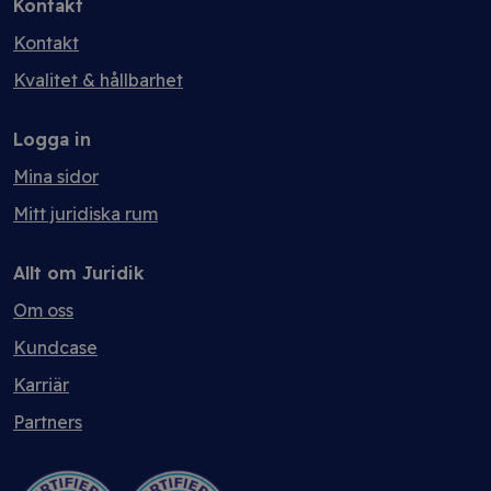
Kontakt
Kontakt
Kvalitet & hållbarhet
Logga in
Mina sidor
Mitt juridiska rum
Allt om Juridik
Om oss
Kundcase
Karriär
Partners