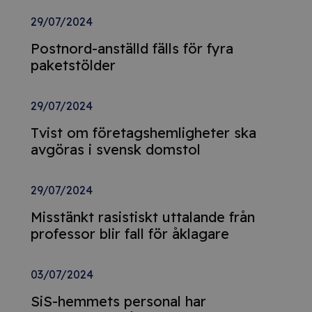
29/07/2024
Postnord-anställd fälls för fyra
paketstölder
29/07/2024
Tvist om företagshemligheter ska
avgöras i svensk domstol
29/07/2024
Misstänkt rasistiskt uttalande från
professor blir fall för åklagare
03/07/2024
SiS-hemmets personal har