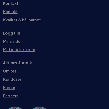
Kontakt
Kontakt
Kvalitet & hållbarhet
Logga in
Mina sidor
Mitt juridiska rum
Allt om Juridik
Om oss
Kundcase
Karriär
Partners