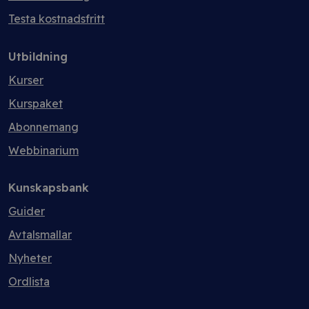
Testa kostnadsfritt
Utbildning
Kurser
Kurspaket
Abonnemang
Webbinarium
Kunskapsbank
Guider
Avtalsmallar
Nyheter
Ordlista