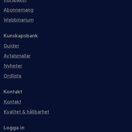
Abonnemang
Webbinarium
Kunskapsbank
Guider
Avtalsmallar
Nyheter
Ordlista
Kontakt
Kontakt
Kvalitet & hållbarhet
Logga in