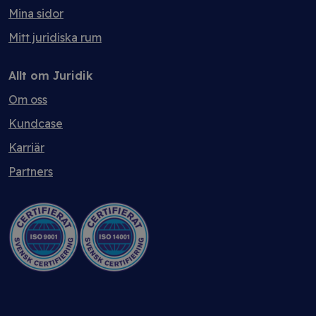
Mina sidor
Mitt juridiska rum
Allt om Juridik
Om oss
Kundcase
Karriär
Partners