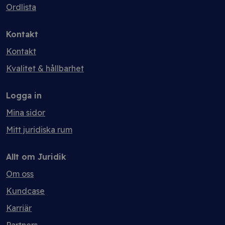
Ordlista
Kontakt
Kontakt
Kvalitet & hållbarhet
Logga in
Mina sidor
Mitt juridiska rum
Allt om Juridik
Om oss
Kundcase
Karriär