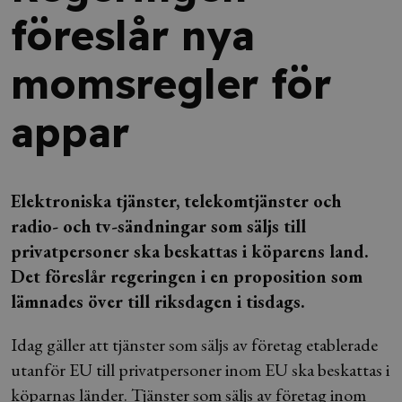
föreslår nya
momsregler för
appar
Elektroniska tjänster, telekomtjänster och
radio- och tv-sändningar som säljs till
privatpersoner ska beskattas i köparens land.
Det föreslår regeringen i en proposition som
lämnades över till riksdagen i tisdags.
Idag gäller att tjänster som säljs av företag etablerade
utanför EU till privatpersoner inom EU ska beskattas i
köparnas länder. Tjänster som säljs av företag inom