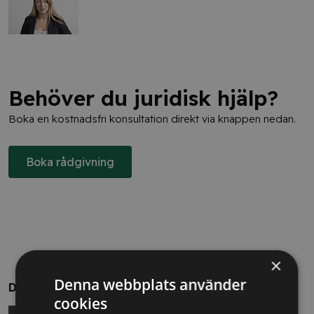
Behöver du juridisk hjälp?
Boka en kostnadsfri konsultation direkt via knappen nedan.
Boka rådgivning
×
Denna webbplats använder
Dela
cookies