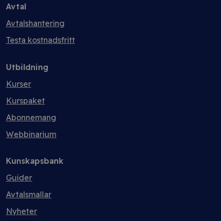
Avtal
Avtalshantering
Testa kostnadsfritt
Utbildning
Kurser
Kurspaket
Abonnemang
Webbinarium
Kunskapsbank
Guider
Avtalsmallar
Nyheter