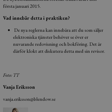
första januari 2015.
Vad innebär detta i praktiken?
De nya reglerna kan innebära att du som säljer
elektroniska tjänster behöver se över er
nuvarande redovisning och bokföring. Det är
därför klokt att diskutera detta med sin revisor.
Foto: TT
Vanja Eriksson
vanja.eriksson@blendow.se