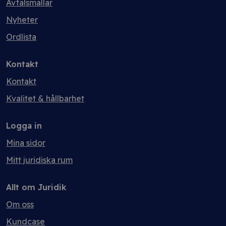
Avtalsmallar
Nyheter
Ordlista
Kontakt
Kontakt
Kvalitet & hållbarhet
Logga in
Mina sidor
Mitt juridiska rum
Allt om Juridik
Om oss
Kundcase