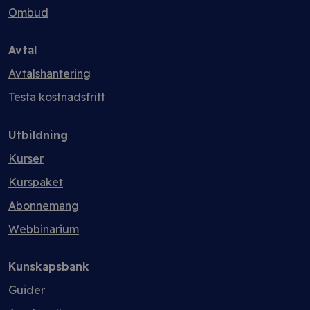
Ombud
Avtal
Avtalshantering
Testa kostnadsfritt
Utbildning
Kurser
Kurspaket
Abonnemang
Webbinarium
Kunskapsbank
Guider