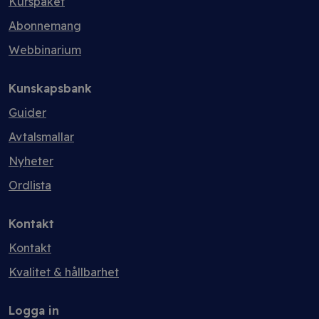
Kurspaket
Abonnemang
Webbinarium
Kunskapsbank
Guider
Avtalsmallar
Nyheter
Ordlista
Kontakt
Kontakt
Kvalitet & hållbarhet
Logga in