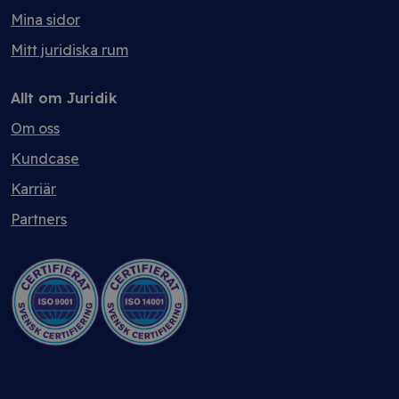
Mina sidor
Mitt juridiska rum
Allt om Juridik
Om oss
Kundcase
Karriär
Partners