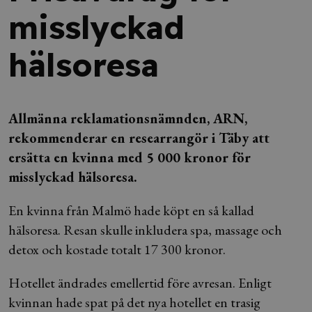
misslyckad
hälsoresa
Allmänna reklamationsnämnden, ARN,
rekommenderar en researrangör i Täby att
ersätta en kvinna med 5 000 kronor för
misslyckad hälsoresa.
En kvinna från Malmö hade köpt en så kallad
hälsoresa. Resan skulle inkludera spa, massage och
detox och kostade totalt 17 300 kronor.
Hotellet ändrades emellertid före avresan. Enligt
kvinnan hade spat på det nya hotellet en trasig