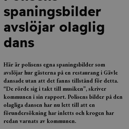
spaningsbilder
avslöjar olaglig
dans
Här är polisens egna spaningsbilder som
avslöjar hur gästerna på en restaurang i Gävle
dansade utan att det fanns tillstånd för detta.
“De rörde sig i takt till musiken”, skriver
kommunen i sin rapport. Polisens bilder på den
olagliga dansen har nu lett till att en
förundersökning har inletts och krogen har
redan varnats av kommunen.