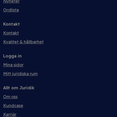
Nyheter
Ordlista
Kontakt
Kontakt
Kvalitet & hållbarhet
Logga in
Mina sidor
Mitt juridiska rum
Allt om Juridik
Om oss
Kundcase
Karriär