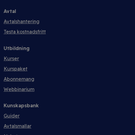
Avtal
Avtalshantering
Testa kostnadsfritt
Utbildning
Kurser
Kurspaket
Abonnemang
Webbinarium
Kunskapsbank
Guider
Avtalsmallar