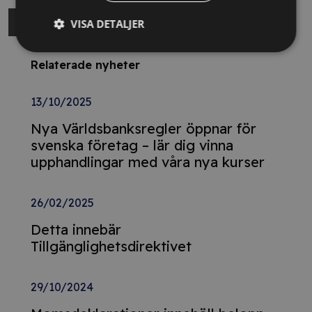
VISA DETALJER
Relaterade nyheter
13/10/2025
Nya Världsbanksregler öppnar för
svenska företag – lär dig vinna
upphandlingar med våra nya kurser
26/02/2025
Detta innebär
Tillgänglighetsdirektivet
29/10/2024