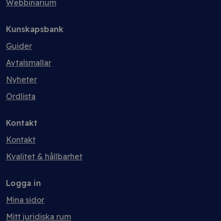
Webbinarium
Kunskapsbank
Guider
Avtalsmallar
Nyheter
Ordlista
Kontakt
Kontakt
Kvalitet & hållbarhet
Logga in
Mina sidor
Mitt juridiska rum