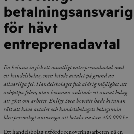
betalningsansvarig
för hävt
entreprenadavtal
En kvinna ingick ett muntligt entreprenadavtal med
ett handelsbolag, men hävde avtalet på grund av
allvarliga fel. Handelsbolaget fick aldrig möjlighet att
avhjälpa felen, utan kvinnan anlitade ett annat bolag
att göra om arbetet. Enligt Svea hovrätt hade kvinnan
rätt att häva avtalet och handelsbolagets bolagsmän
blev personligt ansvariga att betala nästan 400 000 kr.
Ett handelsbolag utförde renoveringsarbeten på en