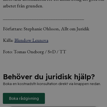
arbetet från grunden.
__________________________________
Författare: Stephanie Ohlsson, Allt om Juridik
Källa:
Blendow Lexnova
Foto: Tomas Oneborg / SvD / TT
Behöver du juridisk hjälp?
Boka en kostnadsfri konsultation direkt via knappen nedan.
Boka rådgivning