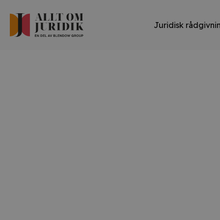
Juridisk rådgivni