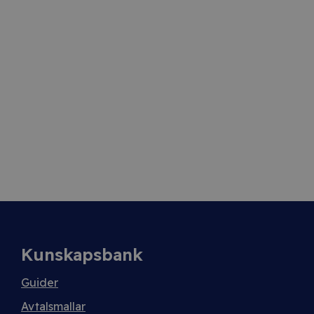
Kunskapsbank
Guider
Avtalsmallar