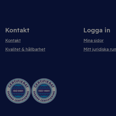
Kontakt
Logga in
Kontakt
Mina sidor
Kvalitet & hållbarhet
Mitt juridiska ru