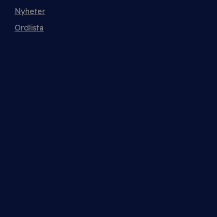
Nyheter
Ordlista