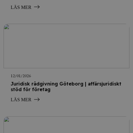
LÄS MER
12/01/2026
Juridisk rådgivning Göteborg | affärsjuridiskt
stöd för företag
LÄS MER