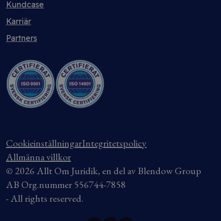
Kundcase
Karriär
Partners
Cookieinställningar
Integritetspolicy
Allmänna villkor
© 2026 Allt Om Juridik, en del av Blendow Group
AB Org.nummer 556744-7858
- All rights reserved.