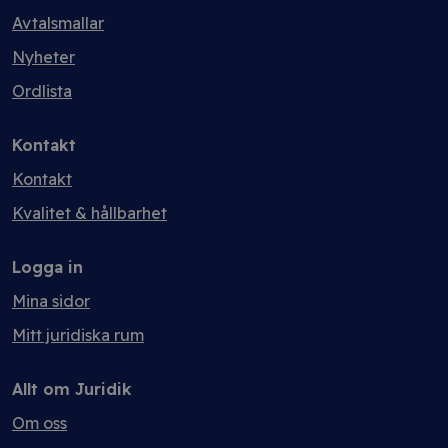
Avtalsmallar
Nyheter
Ordlista
Kontakt
Kontakt
Kvalitet & hållbarhet
Logga in
Mina sidor
Mitt juridiska rum
Allt om Juridik
Om oss