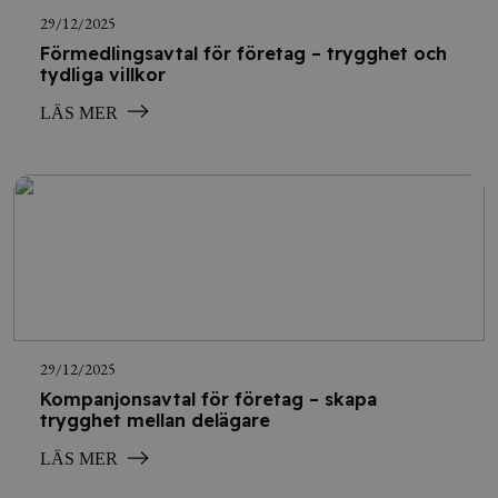
29/12/2025
Förmedlingsavtal för företag – trygghet och
tydliga villkor
LÄS MER
29/12/2025
Kompanjonsavtal för företag – skapa
trygghet mellan delägare
LÄS MER