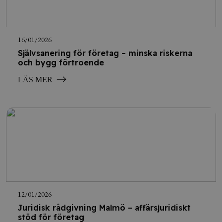
16/01/2026
Självsanering för företag – minska riskerna
och bygg förtroende
LÄS MER
12/01/2026
Juridisk rådgivning Malmö – affärsjuridiskt
stöd för företag