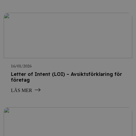
16/01/2026
Letter of Intent (LOI) – Avsiktsförklaring för
företag
LÄS MER