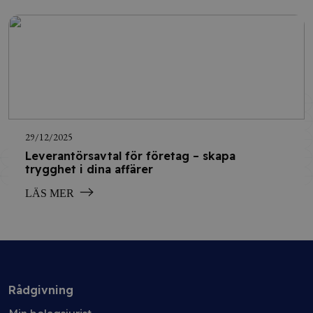
29/12/2025
Leverantörsavtal för företag – skapa
trygghet i dina affärer
LÄS MER
Rådgivning