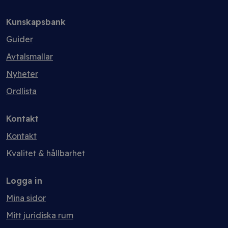
Kunskapsbank
Guider
Avtalsmallar
Nyheter
Ordlista
Kontakt
Kontakt
Kvalitet & hållbarhet
Logga in
Mina sidor
Mitt juridiska rum