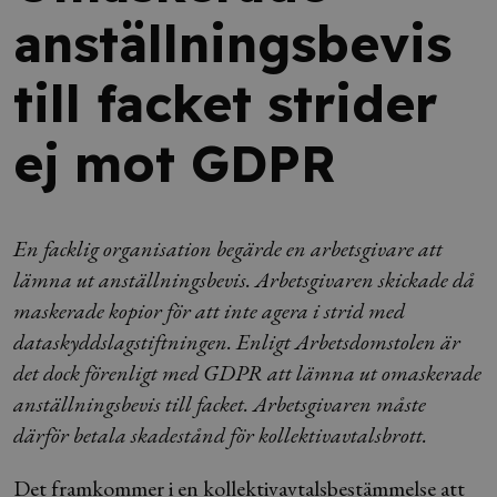
anställningsbevis
till facket strider
ej mot GDPR
En facklig organisation begärde en arbetsgivare att
lämna ut anställningsbevis. Arbetsgivaren skickade då
maskerade kopior för att inte agera i strid med
dataskyddslagstiftningen. Enligt Arbetsdomstolen är
det dock förenligt med GDPR att lämna ut omaskerade
anställningsbevis till facket. Arbetsgivaren måste
därför betala skadestånd för kollektivavtalsbrott.
Det framkommer i en kollektivavtalsbestämmelse att