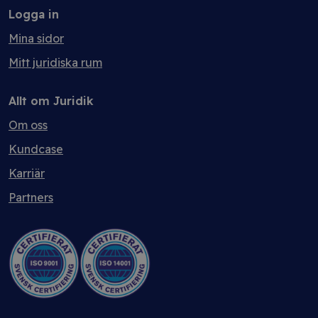
Logga in
Mina sidor
Mitt juridiska rum
Allt om Juridik
Om oss
Kundcase
Karriär
Partners