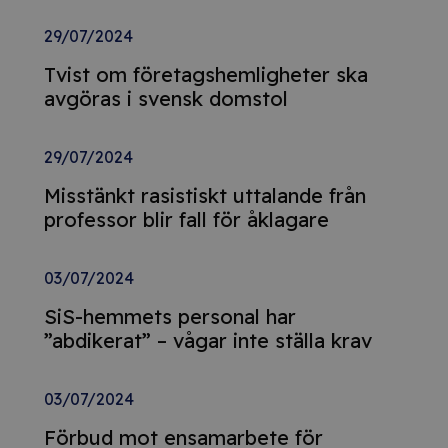
29/07/2024
Tvist om företagshemligheter ska
avgöras i svensk domstol
29/07/2024
Misstänkt rasistiskt uttalande från
professor blir fall för åklagare
03/07/2024
SiS-hemmets personal har
”abdikerat” – vågar inte ställa krav
03/07/2024
Förbud mot ensamarbete för