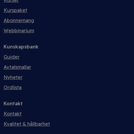
Kurser
Kurspaket
Abonnemang
Webbinarium
Kunskapsbank
Guider
Avtalsmallar
Nyheter
Ordlista
Kontakt
Kontakt
Kvalitet & hållbarhet