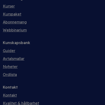
Kurser
Kurspaket
Abonnemang
Webbinarium
Kunskapsbank
Guider
Avtalsmallar
Nyheter
Ordlista
Kontakt
Kontakt
Kvalitet & hållbarhet