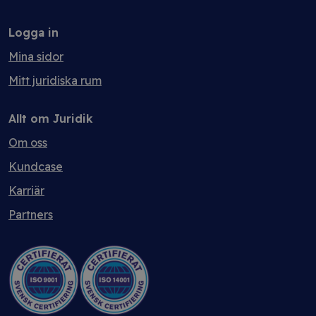
Logga in
Mina sidor
Mitt juridiska rum
Allt om Juridik
Om oss
Kundcase
Karriär
Partners