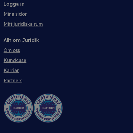
Logga in
Mina sidor
Mitt juridiska rum
Allt om Juridik
Om oss
Kundcase
Karriär
Partners