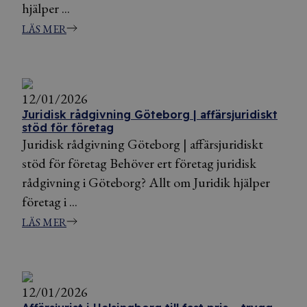
hjälper ...
LÄS MER
12/01/2026
Juridisk rådgivning Göteborg | affärsjuridiskt
stöd för företag
Juridisk rådgivning Göteborg | affärsjuridiskt
stöd för företag Behöver ert företag juridisk
rådgivning i Göteborg? Allt om Juridik hjälper
företag i ...
LÄS MER
12/01/2026