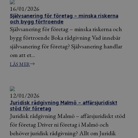
16/01/2026
Självsanering för företag – minska riskerna
och bygg förtroende
Självsanering för företag – minska riskerna och
bygg förtroende Boka rådgivning Vad innebär
självsanering för företag? Självsanering handlar
om att et...
LÄS MER
12/01/2026
Juridisk rådgivning Malmö – affärsjuridiskt
stöd för företag
Juridisk rådgivning Malmö – affärsjuridiskt stöd
för företag Driver ni företag i Malmö och
behöver juridisk rådgivning? Allt om Juridik