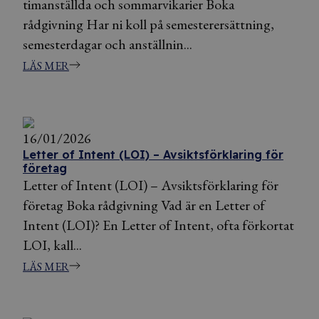
timanställda och sommarvikarier Boka
rådgivning Har ni koll på semesterersättning,
semesterdagar och anställnin...
LÄS MER
16/01/2026
Letter of Intent (LOI) – Avsiktsförklaring för
företag
Letter of Intent (LOI) – Avsiktsförklaring för
företag Boka rådgivning Vad är en Letter of
Intent (LOI)? En Letter of Intent, ofta förkortat
LOI, kall...
LÄS MER