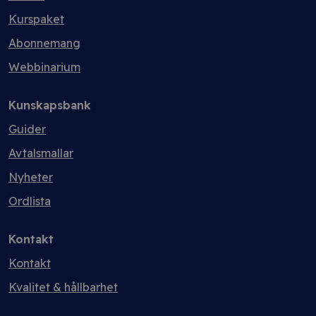
Kurspaket
Abonnemang
Webbinarium
Kunskapsbank
Guider
Avtalsmallar
Nyheter
Ordlista
Kontakt
Kontakt
Kvalitet & hållbarhet