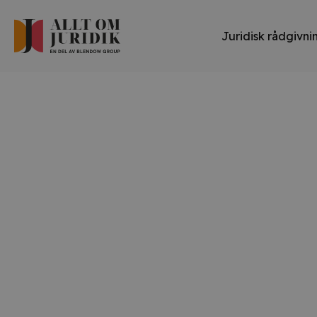
Juridisk rådgivni