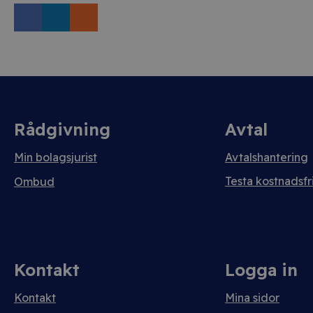
Rådgivning
Avtal
Min bolagsjurist
Avtalshantering
Testa kostnadsfri
Ombud
Kontakt
Logga in
Kontakt
Mina sidor