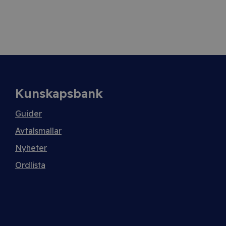
Kunskapsbank
Guider
Avtalsmallar
Nyheter
Ordlista