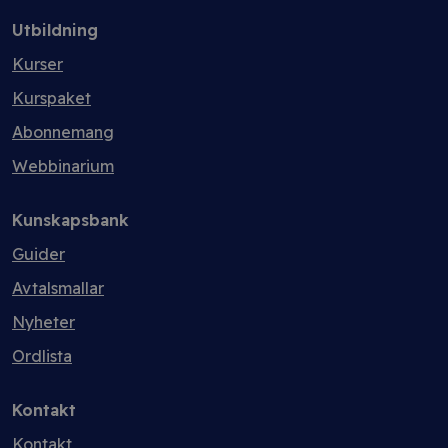
Utbildning
Kurser
Kurspaket
Abonnemang
Webbinarium
Kunskapsbank
Guider
Avtalsmallar
Nyheter
Ordlista
Kontakt
Kontakt