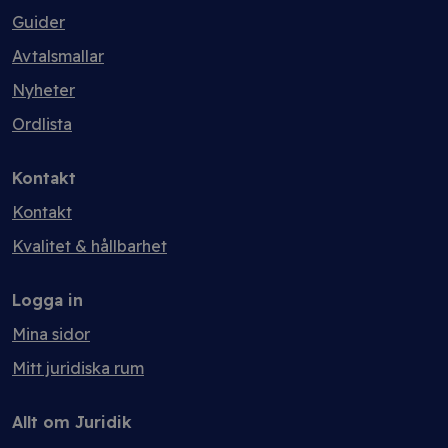
Guider
Avtalsmallar
Nyheter
Ordlista
Kontakt
Kontakt
Kvalitet & hållbarhet
Logga in
Mina sidor
Mitt juridiska rum
Allt om Juridik