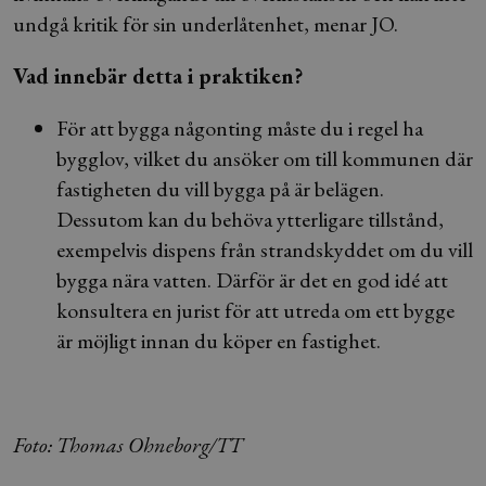
undgå kritik för sin underlåtenhet, menar JO.
Vad innebär detta i praktiken?
För att bygga någonting måste du i regel ha
bygglov, vilket du ansöker om till kommunen där
fastigheten du vill bygga på är belägen.
Dessutom kan du behöva ytterligare tillstånd,
exempelvis dispens från strandskyddet om du vill
bygga nära vatten. Därför är det en god idé att
konsultera en jurist för att utreda om ett bygge
är möjligt innan du köper en fastighet.
Foto: Thomas Ohneborg/TT