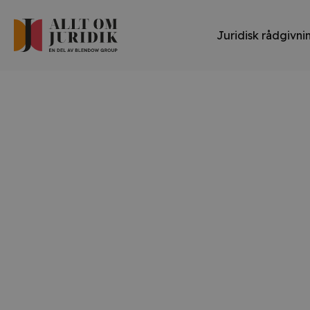
Juridisk rådgivni