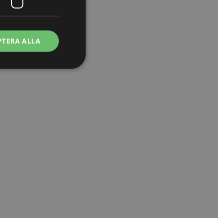
PTERA ALLA