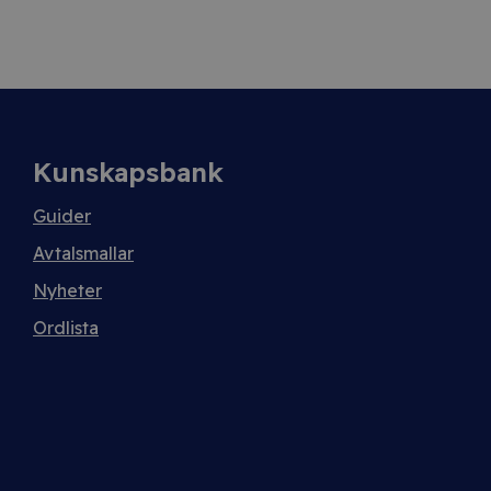
Kunskapsbank
Guider
Avtalsmallar
Nyheter
Ordlista