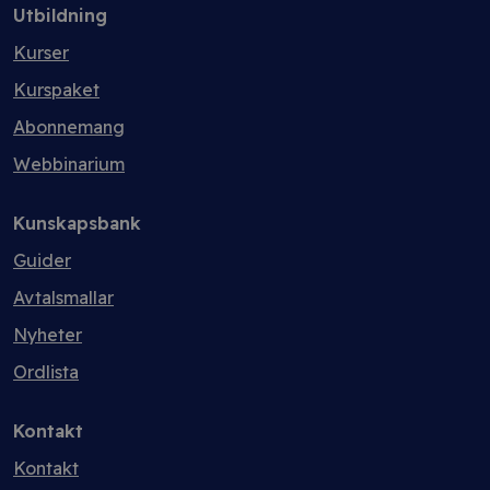
Utbildning
Kurser
Kurspaket
Abonnemang
Webbinarium
Kunskapsbank
Guider
Avtalsmallar
Nyheter
Ordlista
Kontakt
Kontakt