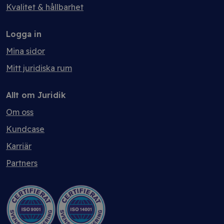
Kvalitet & hållbarhet
Logga in
Mina sidor
Mitt juridiska rum
Allt om Juridik
Om oss
Kundcase
Karriär
Partners