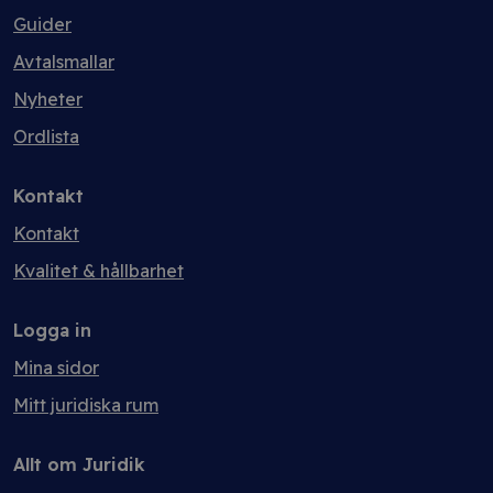
Guider
Avtalsmallar
Nyheter
Ordlista
Kontakt
Kontakt
Kvalitet & hållbarhet
Logga in
Mina sidor
Mitt juridiska rum
Allt om Juridik