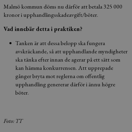
Malmö kommun döms nu därför att betala 325 000
kronor i upphandlingsskadeavgift/böter.
Vad innebär detta i praktiken?
Tanken är att dessa belopp ska fungera
avskräckande, så att upphandlande myndigheter
ska tänka efter innan de agerar på ett sätt som
kan hämma konkurrensen. Att upprepade
gånger bryta mot reglerna om offentlig
upphandling genererar därför i ännu högre
böter.
Foto: TT