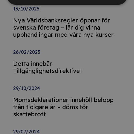
13/10/2025
Nya Världsbanksregler öppnar för
svenska företag – lär dig vinna
upphandlingar med våra nya kurser
26/02/2025
Detta innebär
Tillgänglighetsdirektivet
29/10/2024
Momsdeklarationer innehöll belopp
från tidigare år – döms för
skattebrott
29/07/2024