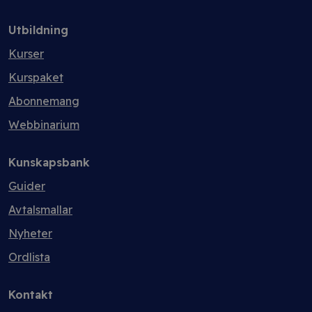
Utbildning
Kurser
Kurspaket
Abonnemang
Webbinarium
Kunskapsbank
Guider
Avtalsmallar
Nyheter
Ordlista
Kontakt