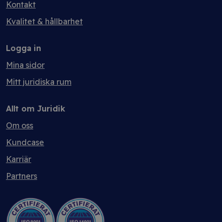
Kontakt
Kvalitet & hållbarhet
Logga in
Mina sidor
Mitt juridiska rum
Allt om Juridik
Om oss
Kundcase
Karriär
Partners