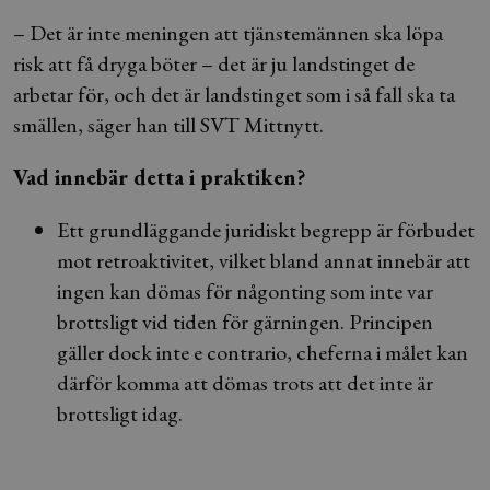
– Det är inte meningen att tjänstemännen ska löpa
risk att få dryga böter – det är ju landstinget de
arbetar för, och det är landstinget som i så fall ska ta
smällen, säger han till SVT Mittnytt.
Vad innebär detta i praktiken?
Ett grundläggande juridiskt begrepp är förbudet
mot retroaktivitet, vilket bland annat innebär att
ingen kan dömas för någonting som inte var
brottsligt vid tiden för gärningen. Principen
gäller dock inte e contrario, cheferna i målet kan
därför komma att dömas trots att det inte är
brottsligt idag.