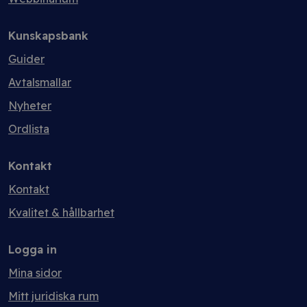
Kunskapsbank
Guider
Avtalsmallar
Nyheter
Ordlista
Kontakt
Kontakt
Kvalitet & hållbarhet
Logga in
Mina sidor
Mitt juridiska rum