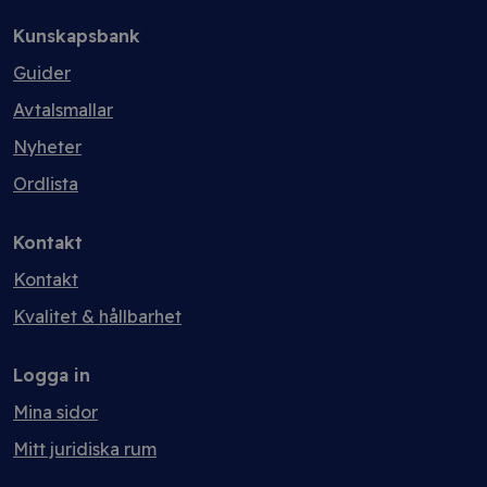
Kunskapsbank
Guider
Avtalsmallar
Nyheter
Ordlista
Kontakt
Kontakt
Kvalitet & hållbarhet
Logga in
Mina sidor
Mitt juridiska rum