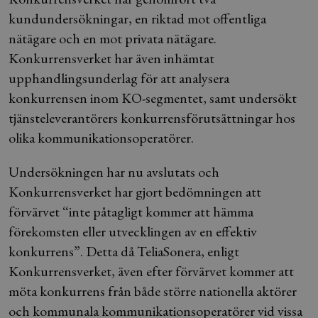
kundundersökningar, en riktad mot offentliga
nätägare och en mot privata nätägare.
Konkurrensverket har även inhämtat
upphandlingsunderlag för att analysera
konkurrensen inom KO-segmentet, samt undersökt
tjänsteleverantörers konkurrensförutsättningar hos
olika kommunikationsoperatörer.
Undersökningen har nu avslutats och
Konkurrensverket har gjort bedömningen att
förvärvet “inte påtagligt kommer att hämma
förekomsten eller utvecklingen av en effektiv
konkurrens”. Detta då TeliaSonera, enligt
Konkurrensverket, även efter förvärvet kommer att
möta konkurrens från både större nationella aktörer
och kommunala kommunikationsoperatörer vid vissa