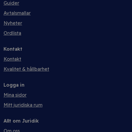
Guider
Avtalsmallar
Nyheter
Ordlista
Kontakt
Kontakt
Kvalitet & hållbarhet
Logga in
Mina sidor
Mitt juridiska rum
Allt om Juridik
Om oss