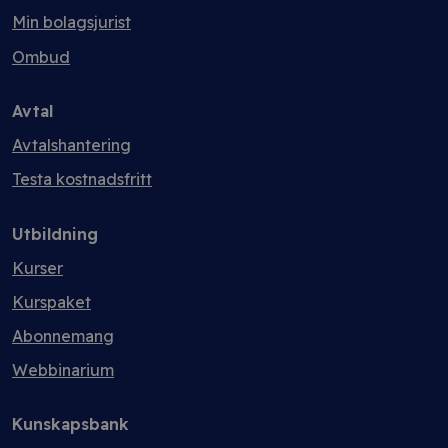
Min bolagsjurist
Ombud
Avtal
Avtalshantering
Testa kostnadsfritt
Utbildning
Kurser
Kurspaket
Abonnemang
Webbinarium
Kunskapsbank