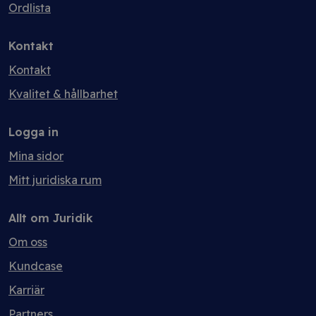
Ordlista
Kontakt
Kontakt
Kvalitet & hållbarhet
Logga in
Mina sidor
Mitt juridiska rum
Allt om Juridik
Om oss
Kundcase
Karriär
Partners