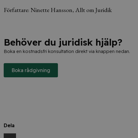
Författare: Ninette Hansson, Allt om Juridik
Behöver du juridisk hjälp?
Boka en kostnadsfri konsultation direkt via knappen nedan.
Boka rådgivning
Dela