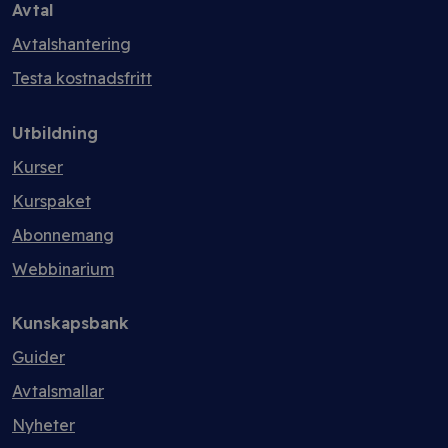
Avtal
Avtalshantering
Testa kostnadsfritt
Utbildning
Kurser
Kurspaket
Abonnemang
Webbinarium
Kunskapsbank
Guider
Avtalsmallar
Nyheter