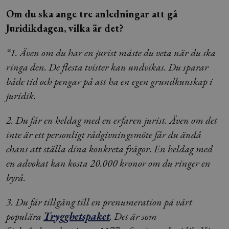
Om du ska ange tre anledningar att gå
Juridikdagen, vilka är det?
“1. Även om du har en jurist måste du veta när du ska
ringa den. De flesta tvister kan undvikas. Du sparar
både tid och pengar på att ha en egen grundkunskap i
juridik.
2. Du får en heldag med en erfaren jurist. Även om det
inte är ett personligt rådgivningsmöte får du ändå
chans att ställa dina konkreta frågor. En heldag med
en advokat kan kosta 20.000 kronor om du ringer en
byrå.
3. Du får tillgång till en prenumeration på vårt
populära
Trygghetspaket
. Det är som