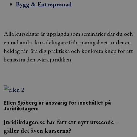
Bygg & Entreprenad
Alla kursdagar är upplagda som seminarier där du och
en rad andra kursdeltagare från näringslivet under en
heldag får lära dig praktiska och konkreta knep för att
bemästra den svåra juridiken.
Ellen Sjöberg
är ansvarig för innehållet på
Juridikdagen:
Juridikdagen.se har fått ett nytt utseende –
gäller det även kurserna?