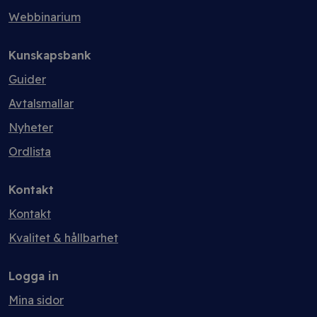
Webbinarium
Kunskapsbank
Guider
Avtalsmallar
Nyheter
Ordlista
Kontakt
Kontakt
Kvalitet & hållbarhet
Logga in
Mina sidor