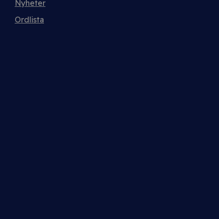
Nyheter
Ordlista