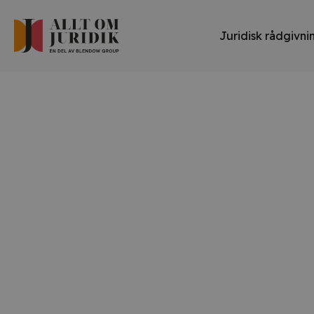
Juridisk rådgivni