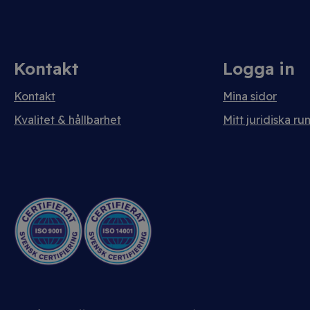
Kontakt
Logga in
Kontakt
Mina sidor
Kvalitet & hållbarhet
Mitt juridiska ru