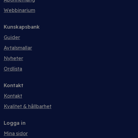
Webbinarium
Kunskapsbank
Guider
Avtalsmallar
Nyheter
Ordlista
Kontakt
Kontakt
Kvalitet & hållbarhet
Logga in
Mina sidor