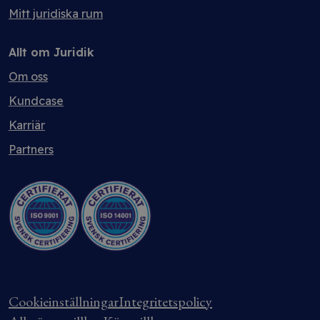
Mitt juridiska rum
Allt om Juridik
Om oss
Kundcase
Karriär
Partners
Cookieinställningar
Integritetspolicy