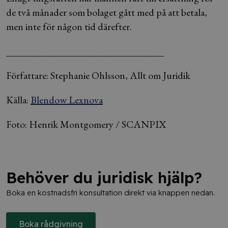
de två månader som bolaget gått med på att betala,
men inte för någon tid därefter.
_______________________________
Författare: Stephanie Ohlsson, Allt om Juridik
Källa:
Blendow Lexnova
Foto: Henrik Montgomery / SCANPIX
Behöver du juridisk hjälp?
Boka en kostnadsfri konsultation direkt via knappen nedan.
Boka rådgivning