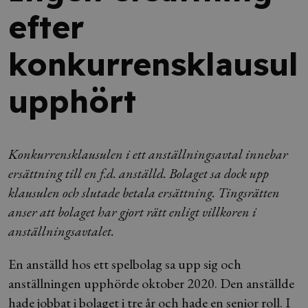
efter
konkurrensklausul
upphört
Konkurrensklausulen i ett anställningsavtal innebar
ersättning till en f.d. anställd. Bolaget sa dock upp
klausulen och slutade betala ersättning. Tingsrätten
anser att bolaget har gjort rätt enligt villkoren i
anställningsavtalet.
En anställd hos ett spelbolag sa upp sig och
anställningen upphörde oktober 2020. Den anställde
hade jobbat i bolaget i tre år och hade en senior roll. I