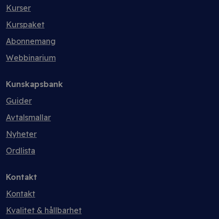
Kurser
Kurspaket
Abonnemang
Webbinarium
Kunskapsbank
Guider
Avtalsmallar
Nyheter
Ordlista
Kontakt
Kontakt
Kvalitet & hållbarhet