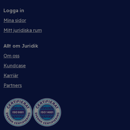
Logga in
Mina sidor
Mitt juridiska rum
Allt om Juridik
Om oss
Kundcase
Karriär
Partners