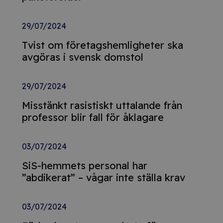
29/07/2024
Tvist om företagshemligheter ska
avgöras i svensk domstol
29/07/2024
Misstänkt rasistiskt uttalande från
professor blir fall för åklagare
03/07/2024
SiS-hemmets personal har
”abdikerat” – vågar inte ställa krav
03/07/2024