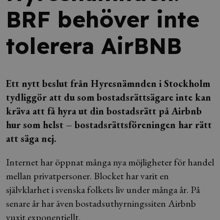
BRF behöver inte
tolerera AirBNB
Ett nytt beslut från Hyresnämnden i Stockholm
tydliggör att du som bostadsrättsägare inte kan
kräva att få hyra ut din bostadsrätt på Airbnb
hur som helst – bostadsrättsföreningen har rätt
att säga nej.
Internet har öppnat många nya möjligheter för handel
mellan privatpersoner. Blocket har varit en
självklarhet i svenska folkets liv under många år. På
senare år har även bostadsuthyrningssiten Airbnb
vuxit exponentiellt.