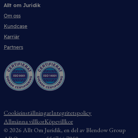
Allt om Juridik
Om oss
Kundcase
Karriär
Partners
Cookieinställningar
Integritetspolicy
Allmänna villkor
Köpevillkor
© 2026 Allt Om Juridik, en del av Blendow Group