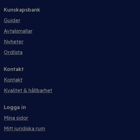
Kunskapsbank
Guider
Avtalsmallar
Nyheter
Ordlista
Kontakt
Kontakt
Kvalitet & hållbarhet
Logga in
Mina sidor
Mitt juridiska rum