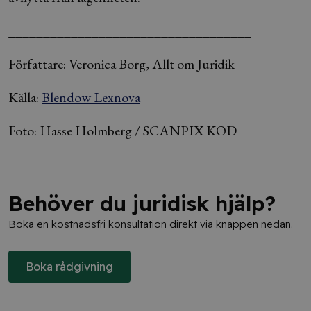
___________________________________
Författare: Veronica Borg, Allt om Juridik
Källa:
Blendow Lexnova
Foto: Hasse Holmberg / SCANPIX KOD
Behöver du juridisk hjälp?
Boka en kostnadsfri konsultation direkt via knappen nedan.
Boka rådgivning