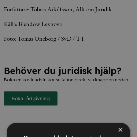
Författare: Tobias Adolfsson, Allt om Juridik
Källa: Blendow Lexnova
Foto: Tomas Oneborg / SvD / TT
Behöver du juridisk hjälp?
Boka en kostnadsfri konsultation direkt via knappen nedan.
Boka rådgivning
×