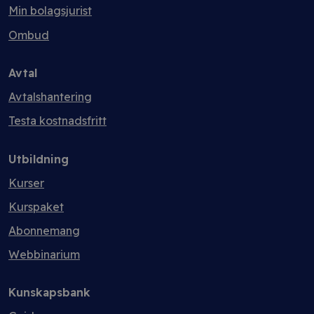
Min bolagsjurist
Ombud
Avtal
Avtalshantering
Testa kostnadsfritt
Utbildning
Kurser
Kurspaket
Abonnemang
Webbinarium
Kunskapsbank