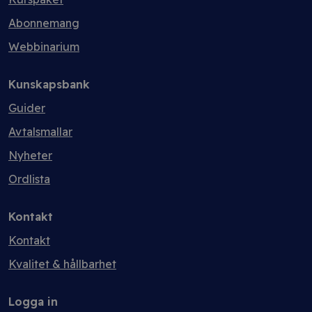
Abonnemang
Webbinarium
Kunskapsbank
Guider
Avtalsmallar
Nyheter
Ordlista
Kontakt
Kontakt
Kvalitet & hållbarhet
Logga in