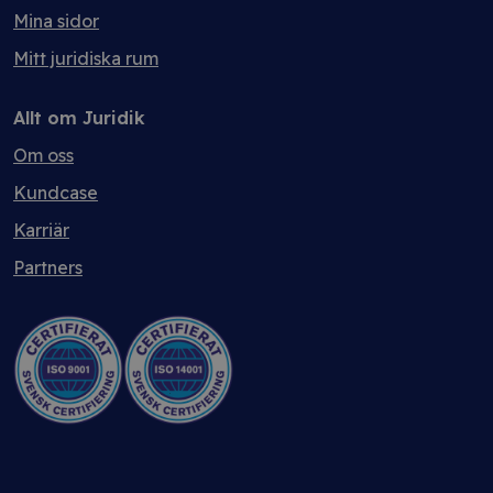
Mina sidor
Mitt juridiska rum
Allt om Juridik
Om oss
Kundcase
Karriär
Partners