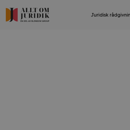
Juridisk rådgivni