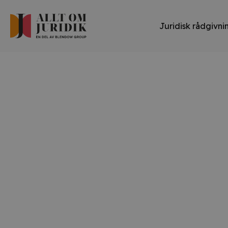
Juridisk rådgivni