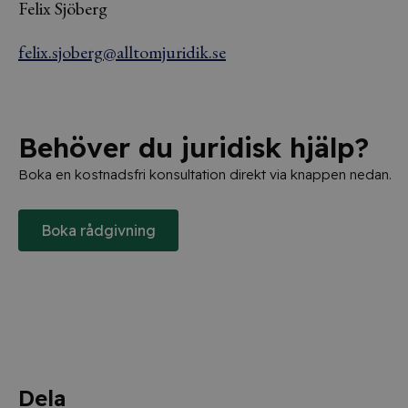
Felix Sjöberg
felix.sjoberg@alltomjuridik.se
Behöver du juridisk hjälp?
Boka en kostnadsfri konsultation direkt via knappen nedan.
Boka rådgivning
Dela