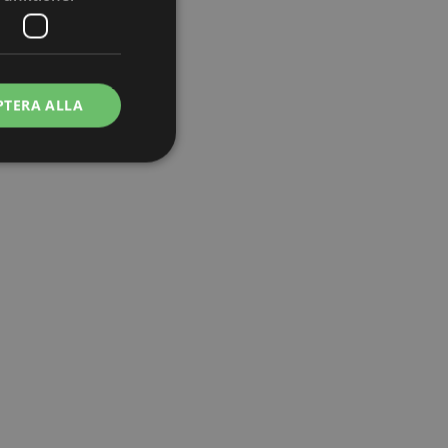
PTERA ALLA