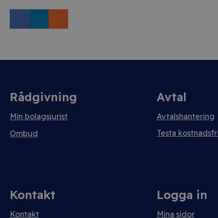
Rådgivning
Avtal
Min bolagsjurist
Avtalshantering
Testa kostnadsfri
Ombud
Kontakt
Logga in
Kontakt
Mina sidor