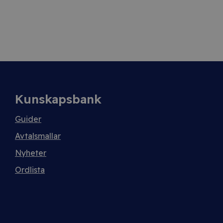
Kunskapsbank
Guider
Avtalsmallar
Nyheter
Ordlista