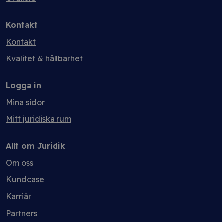
Kontakt
Kontakt
Kvalitet & hållbarhet
Logga in
Mina sidor
Mitt juridiska rum
Allt om Juridik
Om oss
Kundcase
Karriär
Partners