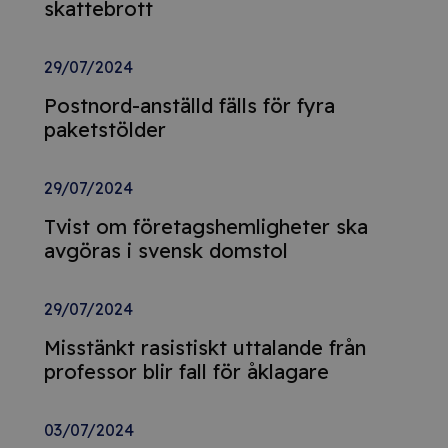
skattebrott
29/07/2024
Postnord-anställd fälls för fyra
paketstölder
29/07/2024
Tvist om företagshemligheter ska
avgöras i svensk domstol
29/07/2024
Misstänkt rasistiskt uttalande från
professor blir fall för åklagare
03/07/2024