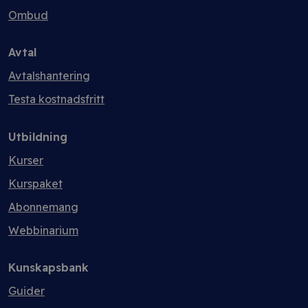
Ombud
Avtal
Avtalshantering
Testa kostnadsfritt
Utbildning
Kurser
Kurspaket
Abonnemang
Webbinarium
Kunskapsbank
Guider