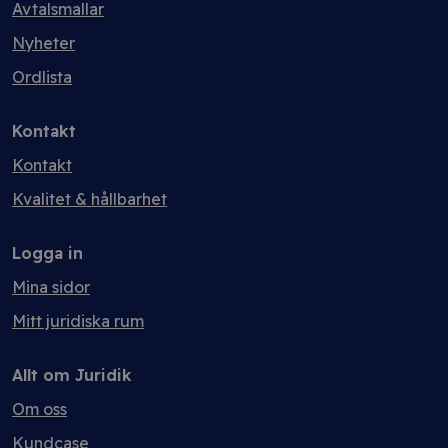
Avtalsmallar
Nyheter
Ordlista
Kontakt
Kontakt
Kvalitet & hållbarhet
Logga in
Mina sidor
Mitt juridiska rum
Allt om Juridik
Om oss
Kundcase