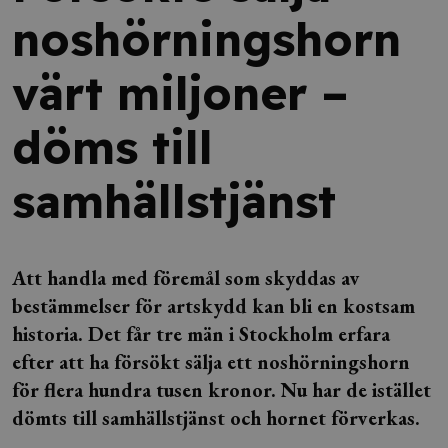
noshörningshorn
värt miljoner –
döms till
samhällstjänst
Att handla med föremål som skyddas av
bestämmelser för artskydd kan bli en kostsam
historia. Det får tre män i Stockholm erfara
efter att ha försökt sälja ett noshörningshorn
för flera hundra tusen kronor. Nu har de istället
dömts till samhällstjänst och hornet förverkas.