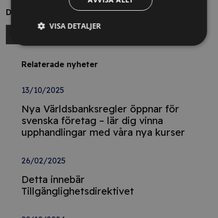
Dela
VISA DETALJER
Relaterade nyheter
13/10/2025
Nya Världsbanksregler öppnar för
svenska företag – lär dig vinna
upphandlingar med våra nya kurser
26/02/2025
Detta innebär
Tillgänglighetsdirektivet