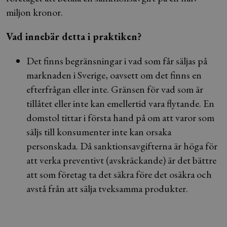
miljon kronor.
Vad innebär detta i praktiken?
Det finns begränsningar i vad som får säljas på
marknaden i Sverige, oavsett om det finns en
efterfrågan eller inte. Gränsen för vad som är
tillåtet eller inte kan emellertid vara flytande. En
domstol tittar i första hand på om att varor som
säljs till konsumenter inte kan orsaka
personskada. Då sanktionsavgifterna är höga för
att verka preventivt (avskräckande) är det bättre
att som företag ta det säkra före det osäkra och
avstå från att sälja tveksamma produkter.