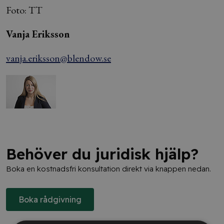
Foto: TT
Vanja Eriksson
vanja.eriksson@blendow.se
Behöver du juridisk hjälp?
Boka en kostnadsfri konsultation direkt via knappen nedan.
Boka rådgivning