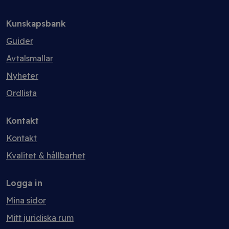
Kunskapsbank
Guider
Avtalsmallar
Nyheter
Ordlista
Kontakt
Kontakt
Kvalitet & hållbarhet
Logga in
Mina sidor
Mitt juridiska rum